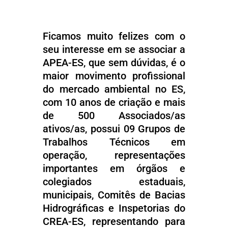
Ficamos muito felizes com o
seu interesse em se associar a
APEA-ES, que sem dúvidas, é o
maior movimento profissional
do mercado ambiental no ES,
com 10 anos de criação e mais
de 500 Associados/as
ativos/as, possui 09 Grupos de
Trabalhos Técnicos em
operação, representações
importantes em órgãos e
colegiados estaduais,
municipais, Comitês de Bacias
Hidrográficas e Inspetorias do
CREA-ES, representando para