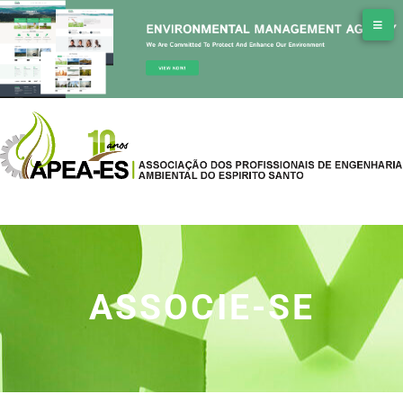
ASSOCIE-SE