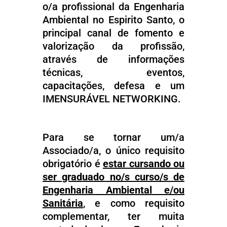
o/a profissional da Engenharia
Ambiental no Espirito Santo, o
principal canal de fomento e
valorização da profissão,
através de informações
técnicas, eventos,
capacitações, defesa e um
IMENSURÁVEL NETWORKING.
Para se tornar um/a
Associado/a, o único requisito
obrigatório é
estar cursando ou
ser graduado no/s curso/s de
Engenharia Ambiental e/ou
Sanitária
, e como requisito
complementar, ter muita