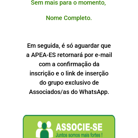
Sem mais para o momento,
Nome Completo.
Em seguida, é só aguardar que
a APEA-ES retornará por e-mail
com a confirmação da
inscrição e o link de inserção
do grupo exclusivo de
Associados/as do WhatsApp.